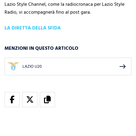
Lazio Style Channel, come la radiocronaca per Lazio Style
Radio, vi accompagnerà fino al post gara.
LA DIRETTA DELLA SFIDA
MENZIONI IN QUESTO ARTICOLO
east
LAZIO U20