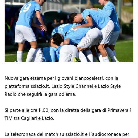
Nuova gara esterna per i giovani biancocelesti, con la
piattaforma sslazio.it, Lazio Style Channel e Lazio Style
Radio che seguirà la gara odierna.
Si parte alle ore 11:00, con la diretta della gara di Primavera 1
TIM tra Cagliari e Lazio.
La telecronaca del match su sslazio.it e l`audiocronaca per