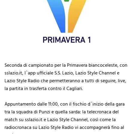
Seconda di campionato per la Primavera biancoceleste, con
sslazio.it, l`app ufficiale S.S. Lazio, Lazio Style Channel e
Lazio Style Radio che permetteranno a tutti di seguire, live,
la partita in trasferta contro il Cagliari.
Appuntamento dalle 11:00, con il fischio d`inizio della gara
tra la squadra di Punzi e quella sarda: la telecronaca del
match su sslazio.it e Lazio Style Channel, così come la
radiocronaca su Lazio Style Radio vi accompagnerà fino al