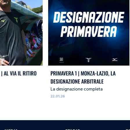
| AL VIA IL RITIRO
PRIMAVERA 1 | MONZA-LAZIO, LA
DESIGNAZIONE ARBITRALE
La designazione completa
22.01.26