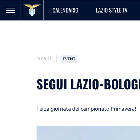
CALENDARIO
LAZIO STYLE TV
31.08.25
EVENTI
SEGUI LAZIO-BOLOGN
Terza giornata del campionato Primavera!