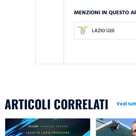
MENZIONI IN QUESTO A
LAZIO U20
ARTICOLI CORRELATI
Vedi tutt