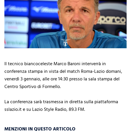
Il tecnico biancoceleste Marco Baroni interverrà in
conferenza stampa in vista del match Roma-Lazio domani,
venerdì 3 gennaio, alle ore 14:30 presso la sala stampa del
Centro Sportivo di Formello.
La conferenza sarà trasmessa in diretta sulla piattaforma
sslazio.it e su Lazio Style Radio, 89.3 FM.
MENZIONI IN QUESTO ARTICOLO