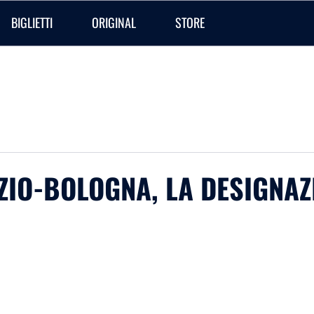
BIGLIETTI
ORIGINAL
STORE
LAZIO-BOLOGNA, LA DESIGNAZ