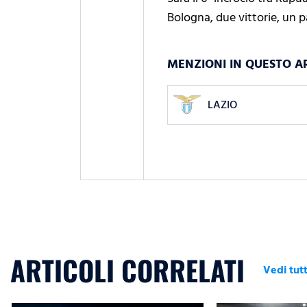
Bologna, due vittorie, un pa
MENZIONI IN QUESTO A
LAZIO
ARTICOLI CORRELATI
Vedi tutt