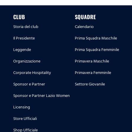
CLUB
SQUADRE
Storia del club
Calendario
Il Presidente
Prima Squadra Maschile
Leggende
Prima Squadra Femminile
Organizzazione
Primavera Maschile
Corporate Hospitality
Primavera Femminile
Sponsor e Partner
Settore Giovanile
Sponsor e Partner Lazio Women
Licensing
Store Ufficiali
Shop Ufficiale