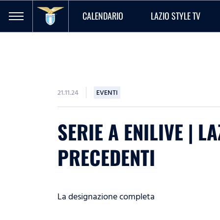
CALENDARIO
LAZIO STYLE TV
21.11.24
EVENTI
SERIE A ENILIVE | 
PRECEDENTI
La designazione completa