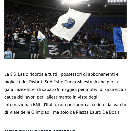
La S.S. Lazio ricorda a tutti i possessori di abbonamenti e
biglietti dei Distinti Sud Est e Curva Maestrelli che per la
gara Lazio-Inter di sabato 9 maggio, per motivi di sicurezza a
causa dei lavori per l'allestimento in vista degli
Internazionali BNL d'Italia, non potranno accedere dai varchi
di Viale delle Olimpiadi, ma solo da Piazza Lauro De Bosis.