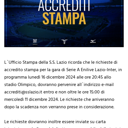
L`Ufficio Stampa della S.S. Lazio ricorda che le richieste di
accredito stampa per la gara di Serie A Enilive Lazio-Inter, in
programma lunedì 16 dicembre 2024 alle ore 20:45 allo
stadio Olimpico, dovranno pervenire all`indirizzo e-mail
accrediti@sslazio.it entro e non oltre le ore 15:00 di
mercoledì 11 dicembre 2024. Le richieste che arriveranno
dopo la scadenza non verranno prese in considerazione.
Le richieste dovranno inoltre essere inviate su carta