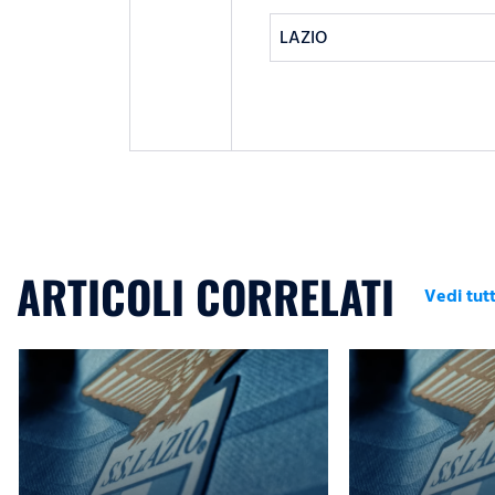
LAZIO
ARTICOLI CORRELATI
Vedi tutt