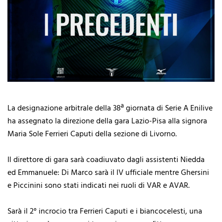
La designazione arbitrale della 38ª giornata di Serie A Enilive
ha assegnato la direzione della gara Lazio-Pisa alla signora
Maria Sole Ferrieri Caputi della sezione di Livorno.
Il direttore di gara sarà coadiuvato dagli assistenti Niedda
ed Emmanuele: Di Marco sarà il IV ufficiale mentre Ghersini
e Piccinini sono stati indicati nei ruoli di VAR e AVAR.
Sarà il 2° incrocio tra Ferrieri Caputi e i biancocelesti, una