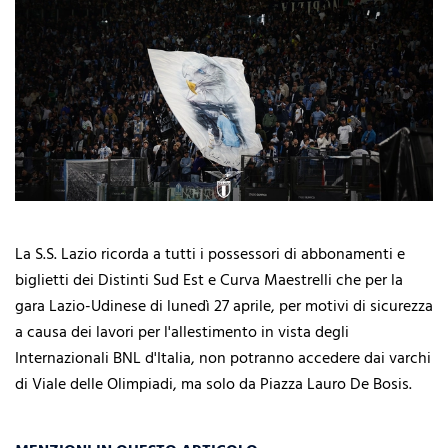
La S.S. Lazio ricorda a tutti i possessori di abbonamenti e
biglietti dei Distinti Sud Est e Curva Maestrelli che per la
gara Lazio-Udinese di lunedì 27 aprile, per motivi di sicurezza
a causa dei lavori per l'allestimento in vista degli
Internazionali BNL d'Italia, non potranno accedere dai varchi
di Viale delle Olimpiadi, ma solo da Piazza Lauro De Bosis.