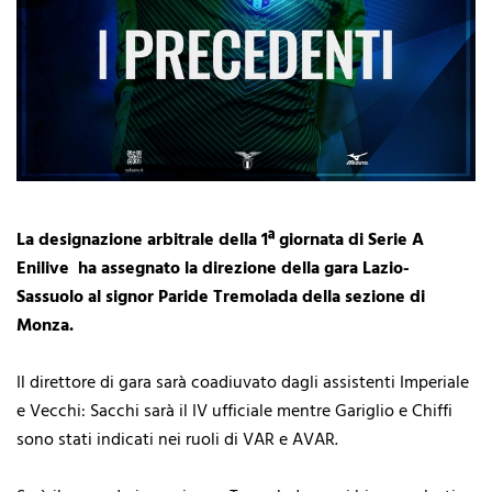
La designazione arbitrale della 1ª giornata di Serie A
Enilive ha assegnato la direzione della gara Lazio-
Sassuolo al signor Paride Tremolada della sezione di
Monza.
Il direttore di gara sarà coadiuvato dagli assistenti Imperiale
e Vecchi: Sacchi sarà il IV ufficiale mentre Gariglio e Chiffi
sono stati indicati nei ruoli di VAR e AVAR.