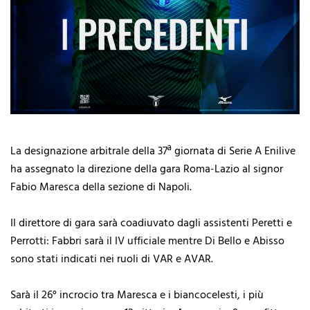
La designazione arbitrale della 37ª giornata di Serie A Enilive
ha assegnato la direzione della gara Roma-Lazio al signor
Fabio Maresca della sezione di Napoli.
Il direttore di gara sarà coadiuvato dagli assistenti Peretti e
Perrotti: Fabbri sarà il IV ufficiale mentre Di Bello e Abisso
sono stati indicati nei ruoli di VAR e AVAR.
Sarà il 26° incrocio tra Maresca e i biancocelesti, i più