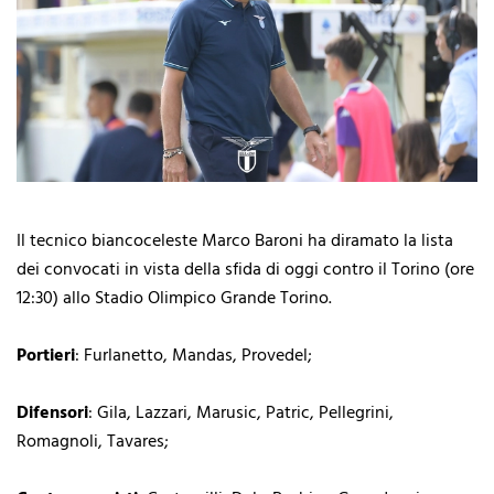
Il tecnico biancoceleste Marco Baroni ha diramato la lista
dei convocati in vista della sfida di oggi contro il Torino (ore
12:30) allo Stadio Olimpico Grande Torino.
Portieri
: Furlanetto, Mandas, Provedel;
Difensori
: Gila, Lazzari, Marusic, Patric, Pellegrini,
Romagnoli, Tavares;