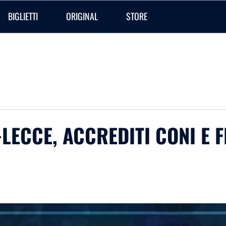
BIGLIETTI
ORIGINAL
STORE
-LECCE, ACCREDITI CONI E 