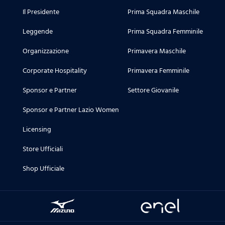
Il Presidente
Prima Squadra Maschile
Leggende
Prima Squadra Femminile
Organizzazione
Primavera Maschile
Corporate Hospitality
Primavera Femminile
Sponsor e Partner
Settore Giovanile
Sponsor e Partner Lazio Women
Licensing
Store Ufficiali
Shop Ufficiale