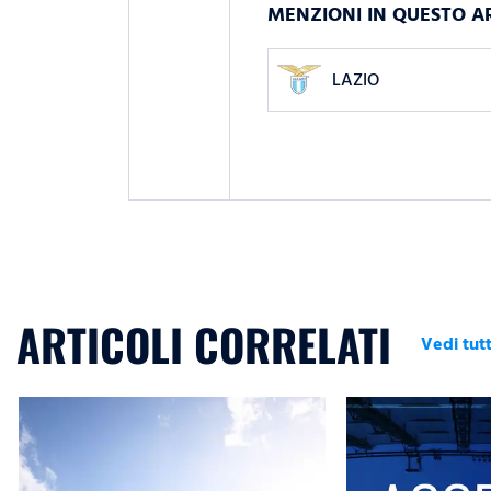
MENZIONI IN QUESTO A
LAZIO
ARTICOLI CORRELATI
Vedi tutt