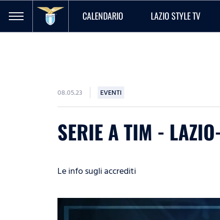
CALENDARIO
LAZIO STYLE TV
08.05.23
EVENTI
SERIE A TIM - LAZIO
Le info sugli accrediti