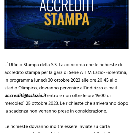
L`Ufficio Stampa della S.S. Lazio ricorda che le richieste di
accredito stampa per la gara di Serie A TIM Lazio-Fiorentina,
in programma lunedì 30 ottobre 2023 alle ore 20:45 allo
stadio Olimpico, dovranno pervenire all'indirizzo e-mail
accrediti@sslazio.it
entro e non oltre le ore 15:00 di
mercoledì 25 ottobre 2023. Le richieste che arriveranno dopo
la scadenza non verranno prese in considerazione.
Le richieste dovranno inoltre essere inviate su carta