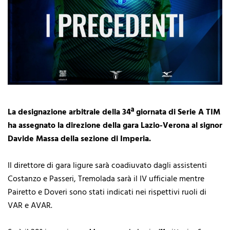
La designazione arbitrale della 34ª giornata di Serie A TIM
ha assegnato la direzione della gara Lazio-Verona al signor
Davide Massa della sezione di Imperia.
Il direttore di gara ligure sarà coadiuvato dagli assistenti
Costanzo e Passeri, Tremolada sarà il IV ufficiale mentre
Pairetto e Doveri sono stati indicati nei rispettivi ruoli di
VAR e AVAR.