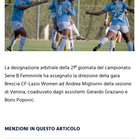
La designazione arbitrale della 21ª giornata del campionato
Serie B Femminile ha assegnato la direzione della gara
Brescia CF-Lazio Women ad Andrea Migliorini della sezione
di Verona, coadiuvato dagli assistenti Gerardo Graziano e
Boris Popovic.
MENZIONI IN QUESTO ARTICOLO