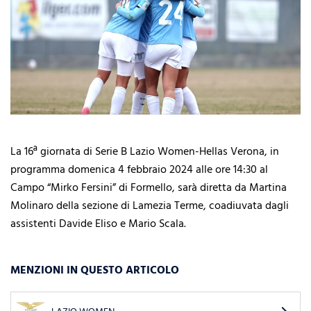
La 16ª giornata di Serie B Lazio Women-Hellas Verona, in
programma domenica 4 febbraio 2024 alle ore 14:30 al
Campo “Mirko Fersini” di Formello, sarà diretta da Martina
Molinaro della sezione di Lamezia Terme, coadiuvata dagli
assistenti Davide Eliso e Mario Scala.
MENZIONI IN QUESTO ARTICOLO