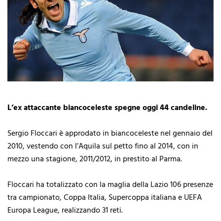
L’ex attaccante biancoceleste spegne oggi 44 candeline.
Sergio Floccari è approdato in biancoceleste nel gennaio del
2010, vestendo con l’Aquila sul petto fino al 2014, con in
mezzo una stagione, 2011/2012, in prestito al Parma.
Floccari ha totalizzato con la maglia della Lazio 106 presenze
tra campionato, Coppa Italia, Supercoppa italiana e UEFA
Europa League, realizzando 31 reti.