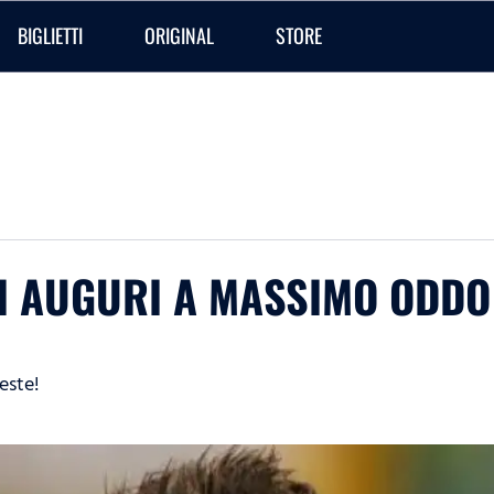
BIGLIETTI
ORIGINAL
STORE
TI AUGURI A MASSIMO ODDO
este!