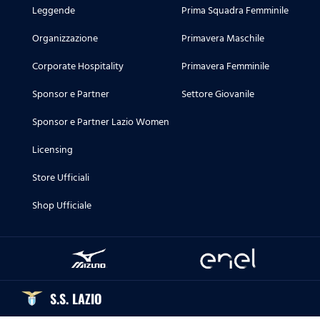
Leggende
Prima Squadra Femminile
Organizzazione
Primavera Maschile
Corporate Hospitality
Primavera Femminile
Sponsor e Partner
Settore Giovanile
Sponsor e Partner Lazio Women
Licensing
Store Ufficiali
Shop Ufficiale
S.S. LAZIO