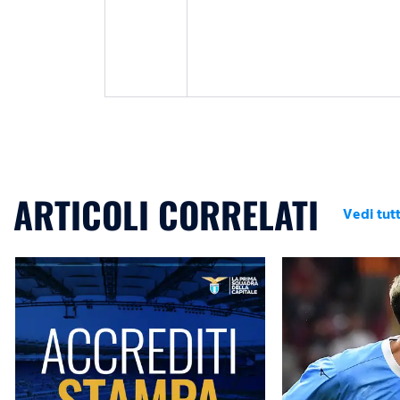
ARTICOLI CORRELATI
Vedi tutt