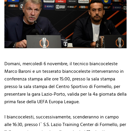
Domani, mercoledì 6 novembre, il tecnico biancoceleste
Marco Baroni e un tesserato biancoceleste interverranno in
conferenza stampa alle ore 15:00, presso la sala stampa
presso la sala stampa del Centro Sportivo di Formello, per
presentare la gara Lazio-Porto, valida per la 4a giornata della
prima fase della UEFA Europa League.
I biancocelesti, successivamente, scenderanno in campo
alle 16:30, presso l` S.S. Lazio Training Center di Formello, per