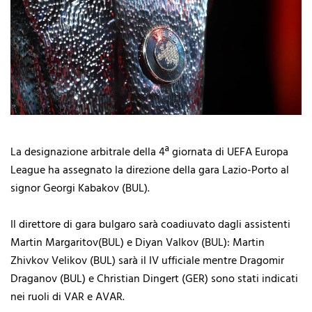
La designazione arbitrale della 4ª giornata di UEFA Europa
League ha assegnato la direzione della gara Lazio-Porto al
signor Georgi Kabakov (BUL).
Il direttore di gara bulgaro sarà coadiuvato dagli assistenti
Martin Margaritov(BUL) e Diyan Valkov (BUL): Martin
Zhivkov Velikov (BUL) sarà il IV ufficiale mentre Dragomir
Draganov (BUL) e Christian Dingert (GER) sono stati indicati
nei ruoli di VAR e AVAR.