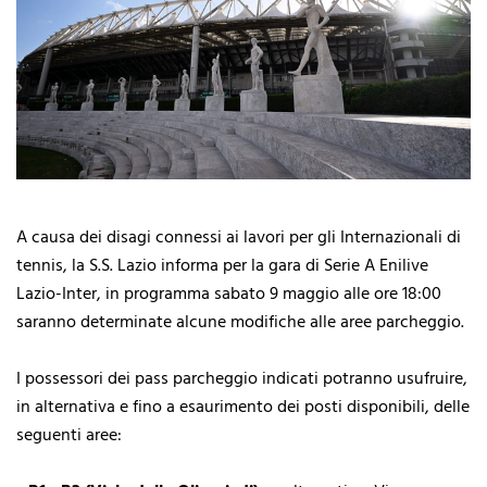
A causa dei disagi connessi ai lavori per gli Internazionali di
tennis, la S.S. Lazio informa per la gara di Serie A Enilive
Lazio-Inter, in programma sabato 9 maggio alle ore 18:00
saranno determinate alcune modifiche alle aree parcheggio.
I possessori dei pass parcheggio indicati potranno usufruire,
in alternativa e fino a esaurimento dei posti disponibili, delle
seguenti aree: