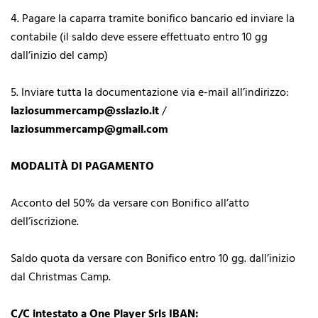
4.⁠ ⁠Pagare la caparra tramite bonifico bancario ed inviare la
contabile (il saldo deve essere effettuato entro 10 gg
dall’inizio del camp)
5.⁠ ⁠Inviare tutta la documentazione via e-mail all’indirizzo:
laziosummercamp@sslazio.it
/
laziosummercamp@gmail.com
MODALITÀ DI PAGAMENTO
Acconto del 50% da versare con Bonifico all’atto
dell’iscrizione.
Saldo quota da versare con Bonifico entro 10 gg. dall’inizio
dal Christmas Camp.
C/C intestato a One Player Srls IBAN: