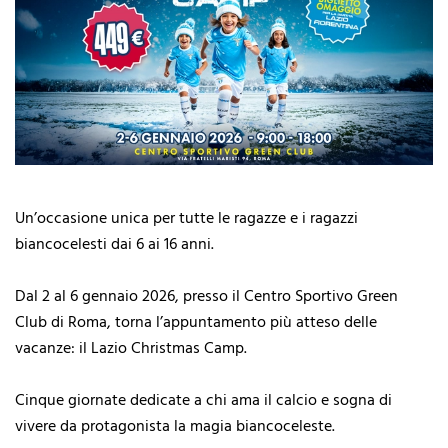
Un’occasione unica per tutte le ragazze e i ragazzi
biancocelesti dai 6 ai 16 anni.
Dal 2 al 6 gennaio 2026, presso il Centro Sportivo Green
Club di Roma, torna l’appuntamento più atteso delle
vacanze: il Lazio Christmas Camp.
Cinque giornate dedicate a chi ama il calcio e sogna di
vivere da protagonista la magia biancoceleste.