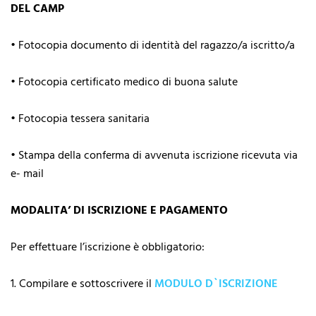
DEL CAMP
•⁠ ⁠Fotocopia documento di identità del ragazzo/a iscritto/a
•⁠ ⁠Fotocopia certificato medico di buona salute
•⁠ ⁠Fotocopia tessera sanitaria
•⁠ ⁠Stampa della conferma di avvenuta iscrizione ricevuta via
e- mail
MODALITA’ DI ISCRIZIONE E PAGAMENTO
Per effettuare l’iscrizione è obbligatorio:
1.⁠ ⁠Compilare e sottoscrivere il
MODULO D`ISCRIZIONE