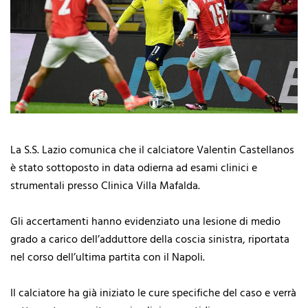
La S.S. Lazio comunica che il calciatore Valentin Castellanos
è stato sottoposto in data odierna ad esami clinici e
strumentali presso Clinica Villa Mafalda.
Gli accertamenti hanno evidenziato una lesione di medio
grado a carico dell’adduttore della coscia sinistra, riportata
nel corso dell’ultima partita con il Napoli.
Il calciatore ha già iniziato le cure specifiche del caso e verrà