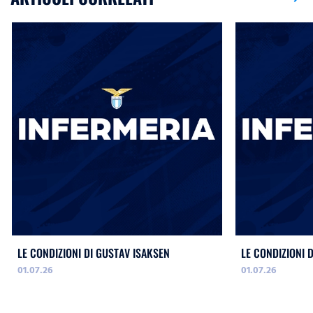
LE CONDIZIONI DI GUSTAV ISAKSEN
LE CONDIZIONI 
01.07.26
01.07.26