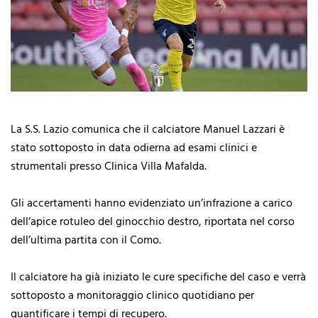
La S.S. Lazio comunica che il calciatore Manuel Lazzari è
stato sottoposto in data odierna ad esami clinici e
strumentali presso Clinica Villa Mafalda.
Gli accertamenti hanno evidenziato un’infrazione a carico
dell’apice rotuleo del ginocchio destro, riportata nel corso
dell’ultima partita con il Como.
Il calciatore ha già iniziato le cure specifiche del caso e verrà
sottoposto a monitoraggio clinico quotidiano per
quantificare i tempi di recupero.