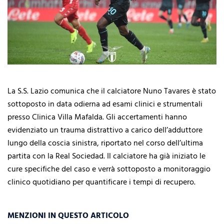
La S.S. Lazio comunica che il calciatore Nuno Tavares è stato
sottoposto in data odierna ad esami clinici e strumentali
presso Clinica Villa Mafalda. Gli accertamenti hanno
evidenziato un trauma distrattivo a carico dell’adduttore
lungo della coscia sinistra, riportato nel corso dell’ultima
partita con la Real Sociedad. Il calciatore ha già iniziato le
cure specifiche del caso e verrà sottoposto a monitoraggio
clinico quotidiano per quantificare i tempi di recupero.
MENZIONI IN QUESTO ARTICOLO