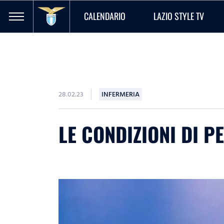
CALENDARIO
LAZIO STYLE TV
28.02.23
INFERMERIA
LE CONDIZIONI DI 