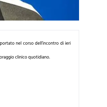
ortato nel corso dell’incontro di ieri
oraggio clinico quotidiano.