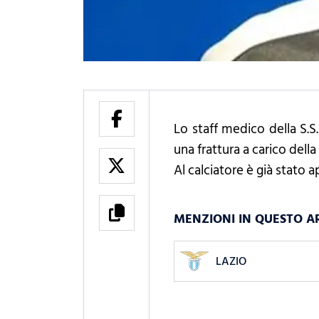
Lo staff medico della S.S
una frattura a carico della
Al calciatore è già stato 
MENZIONI IN QUESTO A
LAZIO