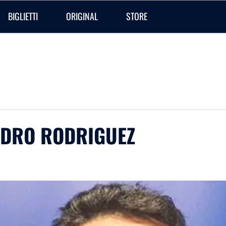
BIGLIETTI
ORIGINAL
STORE
PEDRO RODRIGUEZ