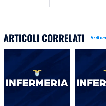
ARTICOLI CORRELATI
Vedi tutt