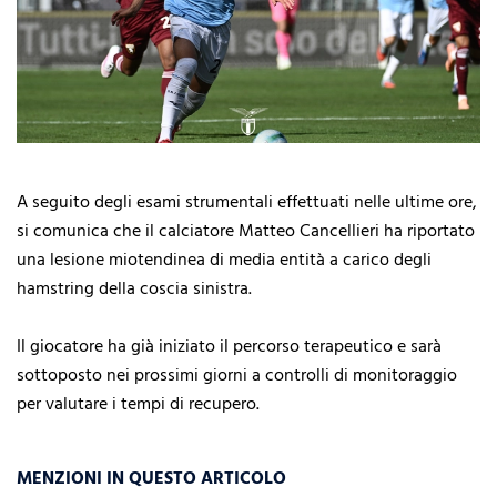
A seguito degli esami strumentali effettuati nelle ultime ore,
si comunica che il calciatore Matteo Cancellieri ha riportato
una lesione miotendinea di media entità a carico degli
hamstring della coscia sinistra.
Il giocatore ha già iniziato il percorso terapeutico e sarà
sottoposto nei prossimi giorni a controlli di monitoraggio
per valutare i tempi di recupero.
MENZIONI IN QUESTO ARTICOLO