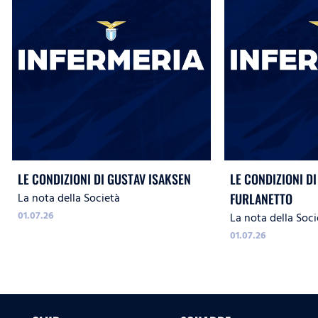
LE CONDIZIONI DI GUSTAV ISAKSEN
LE CONDIZIONI DI
La nota della Società
FURLANETTO
01.07.26
La nota della Soci
01.07.26