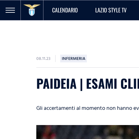
CALENDARIO
LAZIO STYLE TV
08.11.23
INFERMERIA
PAIDEIA | ESAMI CL
Gli accertamenti al momento non hanno evide