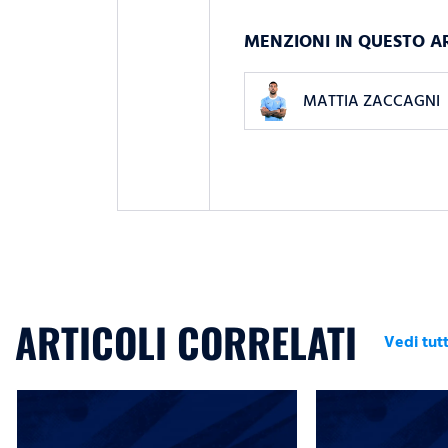
MENZIONI IN QUESTO A
MATTIA ZACCAGNI
ARTICOLI CORRELATI
Vedi tutt