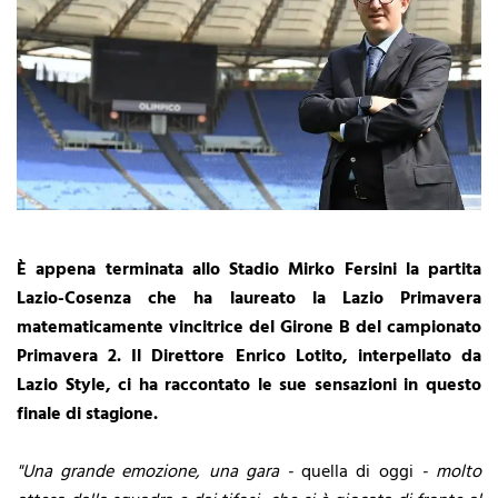
È appena terminata allo Stadio Mirko Fersini la partita
Lazio-Cosenza che ha laureato la Lazio Primavera
matematicamente vincitrice del Girone B del campionato
Primavera 2. Il Direttore Enrico Lotito, interpellato da
Lazio Style, ci ha raccontato le sue sensazioni in questo
finale di stagione.
"Una grande emozione, una gara -
quella di oggi
- molto