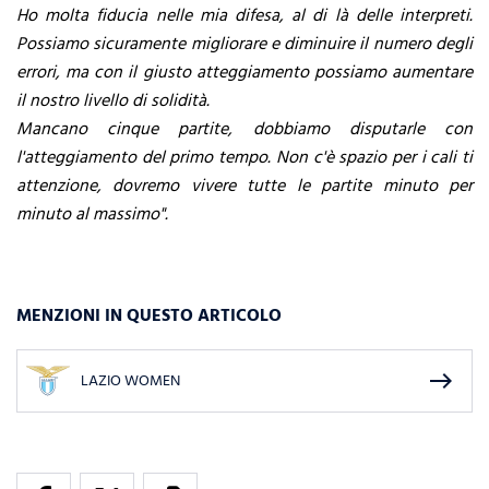
Ho molta fiducia nelle mia difesa, al di là delle interpreti.
Possiamo sicuramente migliorare e diminuire il numero degli
errori, ma con il giusto atteggiamento possiamo aumentare
il nostro livello di solidità.
Mancano cinque partite, dobbiamo disputarle con
l'atteggiamento del primo tempo. Non c'è spazio per i cali ti
attenzione, dovremo vivere tutte le partite minuto per
minuto al massimo".
MENZIONI IN QUESTO ARTICOLO
east
LAZIO WOMEN