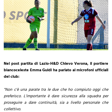
Nel post partita di Lazio-H&D Chievo Verona, il portiere
biancoceleste Emma Guidi ha parlato ai microfoni ufficiali
del club:
"Non c'è una parate tra le due che ho compiuto oggi che
preferisco. L'importante è dare sicurezza alla squadra per
proseguire a dare continuità, sia a livello personale che
collettivo.