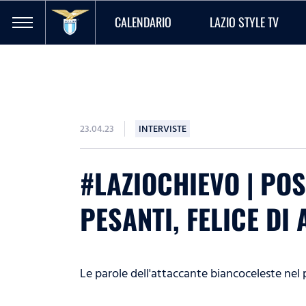
CALENDARIO
LAZIO STYLE TV
23.04.23
INTERVISTE
#LAZIOCHIEVO | POS
PESANTI, FELICE DI
Le parole dell'attaccante biancoceleste nel 