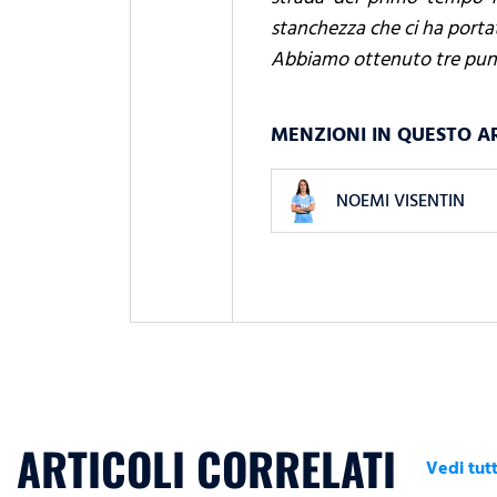
stanchezza che ci ha portat
Abbiamo ottenuto tre punti
MENZIONI IN QUESTO A
NOEMI VISENTIN
ARTICOLI CORRELATI
Vedi tutt