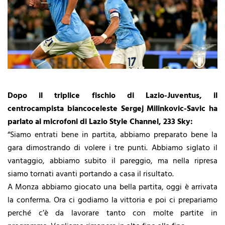
Dopo il triplice fischio di Lazio-Juventus, il
centrocampista biancoceleste Sergej Milinkovic-Savic ha
parlato ai microfoni di Lazio Style Channel, 233 Sky:
“Siamo entrati bene in partita, abbiamo preparato bene la
gara dimostrando di volere i tre punti. Abbiamo siglato il
vantaggio, abbiamo subito il pareggio, ma nella ripresa
siamo tornati avanti portando a casa il risultato.
A Monza abbiamo giocato una bella partita, oggi è arrivata
la conferma. Ora ci godiamo la vittoria e poi ci prepariamo
perché c’è da lavorare tanto con molte partite in