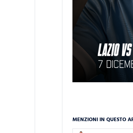
MENZIONI IN QUESTO A