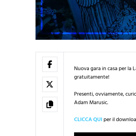
Nuova gara in casa per la 
gratuitamente!
Presenti, ovviamente, curios
Adam Marusic.
CLICCA QUI
per il downloa