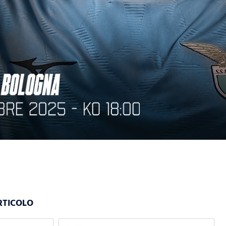
RTICOLO