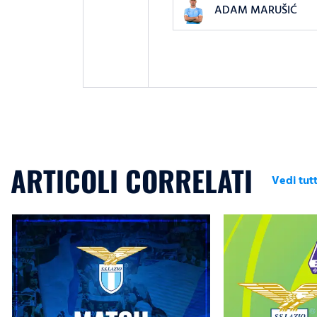
ADAM MARUŠIĆ
ARTICOLI CORRELATI
Vedi tutt