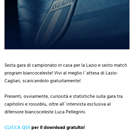
Sesta gara di campionato in casa per la Lazio e sesto match
program biancoceleste! Vivi al meglio l`attesa di Lazio-
Cagliari, scaricandolo gratuitamente!
Presenti, ovviamente, curiosità e statistiche sulla gara tra
capitolini e rossoblu, oltre all`intervista esclusiva al
difensore biancoceleste Luca Pellegrini.
CLICCA QUI
per il download gratuito!