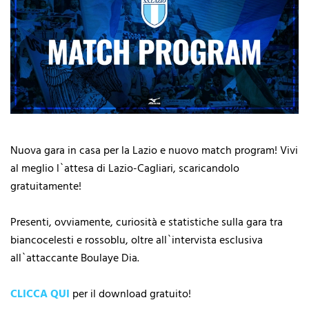
Nuova gara in casa per la Lazio e nuovo match program! Vivi
al meglio l`attesa di Lazio-Cagliari, scaricandolo
gratuitamente!
Presenti, ovviamente, curiosità e statistiche sulla gara tra
biancocelesti e rossoblu, oltre all`intervista esclusiva
all`attaccante Boulaye Dia.
CLICCA QUI
per il download gratuito!