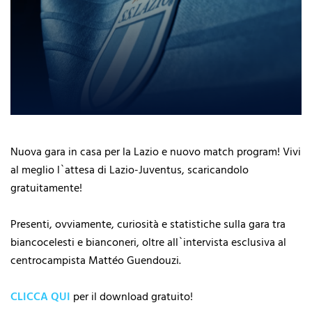
Nuova gara in casa per la Lazio e nuovo match program! Vivi
al meglio l`attesa di Lazio-Juventus, scaricandolo
gratuitamente!
Presenti, ovviamente, curiosità e statistiche sulla gara tra
biancocelesti e bianconeri, oltre all`intervista esclusiva al
centrocampista Mattéo Guendouzi.
CLICCA QUI
per il download gratuito!