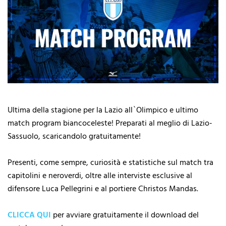
Ultima della stagione per la Lazio all`Olimpico e ultimo
match program biancoceleste! Preparati al meglio di Lazio-
Sassuolo, scaricandolo gratuitamente!
Presenti, come sempre, curiosità e statistiche sul match tra
capitolini e neroverdi, oltre alle interviste esclusive al
difensore Luca Pellegrini e al portiere Christos Mandas.
CLICCA QUI
per avviare gratuitamente il download del