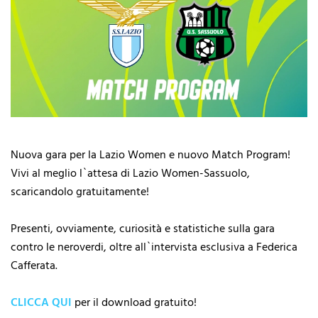
Nuova gara per la Lazio Women e nuovo Match Program!
Vivi al meglio l`attesa di Lazio Women-Sassuolo,
scaricandolo gratuitamente!
Presenti, ovviamente, curiosità e statistiche sulla gara
contro le neroverdi, oltre all`intervista esclusiva a Federica
Cafferata.
CLICCA QUI
per il download gratuito!