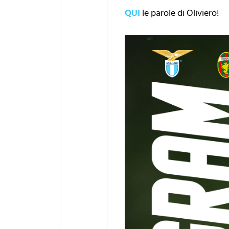
QUI
le parole di Oliviero!