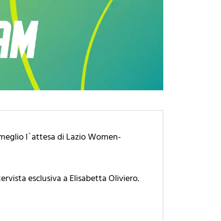
 meglio l`attesa di Lazio Women-
ervista esclusiva a Elisabetta Oliviero.