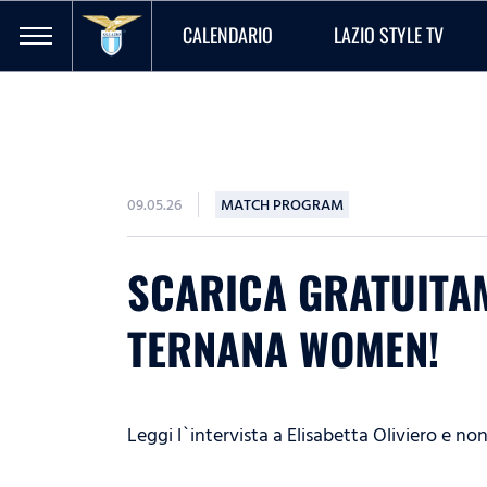
CALENDARIO
LAZIO STYLE TV
09.05.26
MATCH PROGRAM
SCARICA GRATUITA
TERNANA WOMEN!
Leggi l`intervista a Elisabetta Oliviero e non