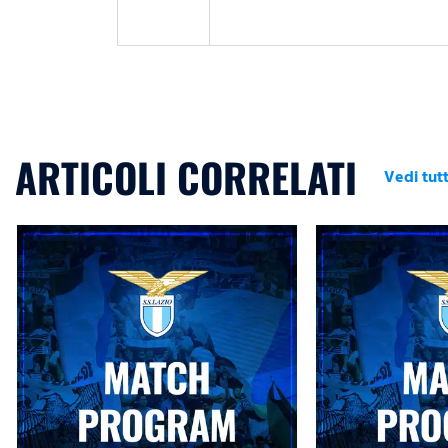
ARTICOLI CORRELATI
Vedi tutt