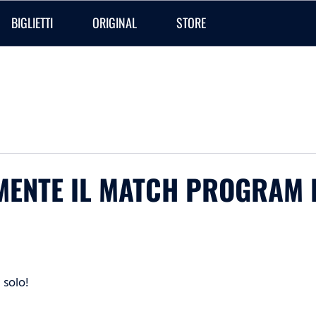
BIGLIETTI
ORIGINAL
STORE
MENTE IL MATCH PROGRAM 
 solo!