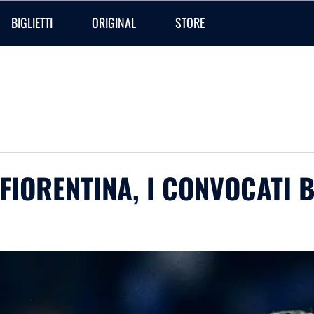
BIGLIETTI
ORIGINAL
STORE
O-FIORENTINA, I CONVOCATI