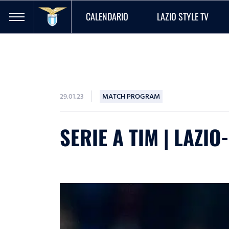
CALENDARIO
LAZIO STYLE TV
29.01.23
MATCH PROGRAM
SERIE A TIM | LAZI