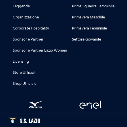
Leggende
Prima Squadra Femminile
Organizzazione
Primavera Maschile
Corporate Hospitality
Primavera Femminile
Sponsor e Partner
Settore Giovanile
Sponsor e Partner Lazio Women
Licensing
Store Ufficiali
Shop Ufficiale
S.S. LAZIO