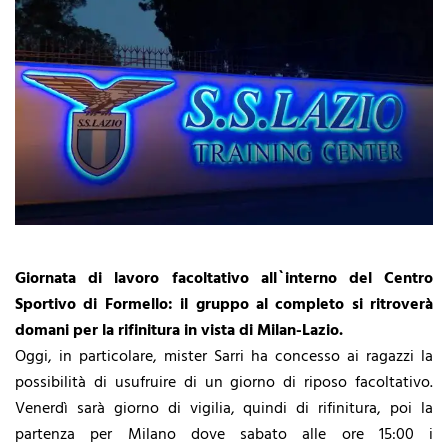
Giornata di lavoro facoltativo all`interno del Centro
Sportivo di Formello: il gruppo al completo si ritroverà
domani per la rifinitura in vista di Milan-Lazio.
Oggi, in particolare, mister Sarri ha concesso ai ragazzi la
possibilità di usufruire di un giorno di riposo facoltativo.
Venerdì sarà giorno di vigilia, quindi di rifinitura, poi la
partenza per Milano dove sabato alle ore 15:00 i