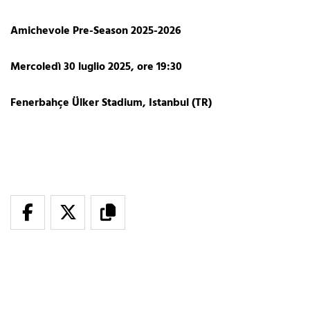
Amichevole Pre-Season 2025-2026
Mercoledì 30 luglio 2025, ore 19:30
Fenerbahçe Ülker Stadium, Istanbul (TR)