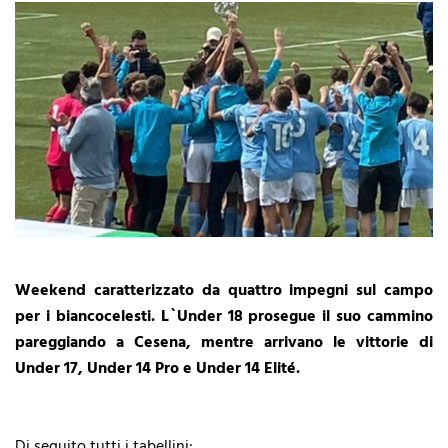
Weekend caratterizzato da quattro impegni sul campo
per i biancocelesti. L`Under 18 prosegue il suo cammino
pareggiando a Cesena, mentre arrivano le vittorie di
Under 17, Under 14 Pro e Under 14 Elité.
Di seguito tutti i tabellini: