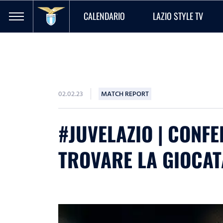
CALENDARIO
LAZIO STYLE TV
02.02.23
MATCH REPORT
#JUVELAZIO | CONF
TROVARE LA GIOCAT