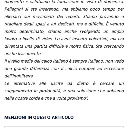
momento e valutiamo la formazione in vista di domenica.
Pellegrini si sta inserendo, ma abbiamo poco tempo per
allenarci sui movimenti dei reparti. Stiamo provando a
ritagliare degli spazi a lui dedicati, ma è difficile. È venuto
molto determinato, stiamo anche svolgendo un ampio
lavoro a livello di video. Lo avrei inserito volentieri, ma era
diventata una partita difficile e molto fisica. Sta crescendo
anche fisicamente.
Il livello media del calco italiano è sempre italiano, non vedo
una grande differenza con il calcio europee ad eccezione
dell’Inghilterra.
Le alternative alle uscite da dietro è cercare un
suggerimento in profondità, è una soluzione che abbiamo
nelle nostre corde e che a volte proviamo”.
MENZIONI IN QUESTO ARTICOLO