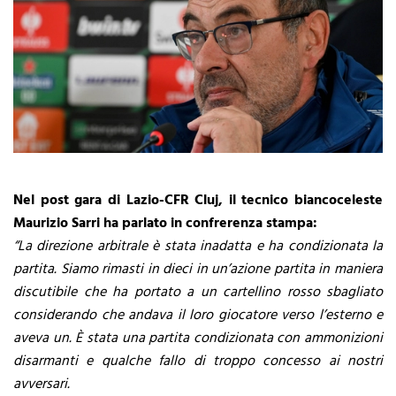
Nel post gara di Lazio-CFR Cluj, il tecnico biancoceleste
Maurizio Sarri ha parlato in confrerenza stampa:
“La direzione arbitrale è stata inadatta e ha condizionata la
partita. Siamo rimasti in dieci in un’azione partita in maniera
discutibile che ha portato a un cartellino rosso sbagliato
considerando che andava il loro giocatore verso l’esterno e
aveva un. È stata una partita condizionata con ammonizioni
disarmanti e qualche fallo di troppo concesso ai nostri
avversari.