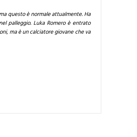
, ma questo è normale attualmente. Ha
el palleggio. Luka Romero è entrato
oni, ma è un calciatore giovane che va