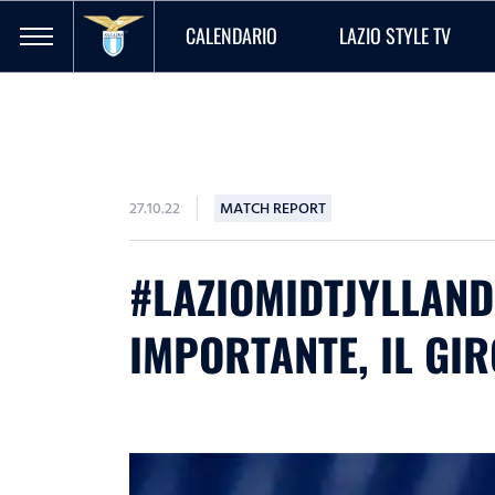
CALENDARIO
LAZIO STYLE TV
27.10.22
MATCH REPORT
#LAZIOMIDTJYLLAND 
IMPORTANTE, IL GIR