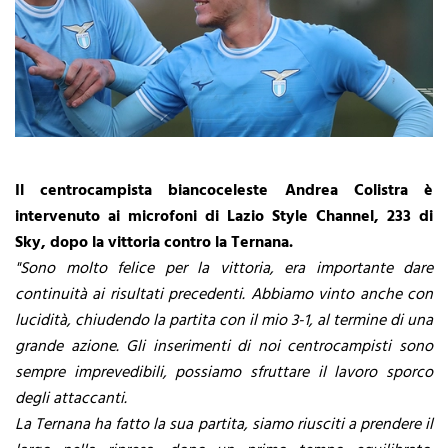
Il centrocampista biancoceleste Andrea Colistra è
intervenuto ai microfoni di Lazio Style Channel, 233 di
Sky, dopo la vittoria contro la Ternana.
"Sono molto felice per la vittoria, era importante dare
continuità ai risultati precedenti. Abbiamo vinto anche con
lucidità, chiudendo la partita con il mio 3-1, al termine di una
grande azione. Gli inserimenti di noi centrocampisti sono
sempre imprevedibili, possiamo sfruttare il lavoro sporco
degli attaccanti.
La Ternana ha fatto la sua partita, siamo riusciti a prendere il