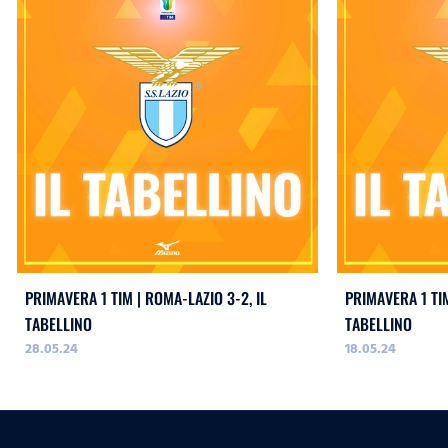
PRIMAVERA 1 TIM | ROMA-LAZIO 3-2, IL
PRIMAVERA 1 TIM
TABELLINO
TABELLINO
28.05.24
18.05.24